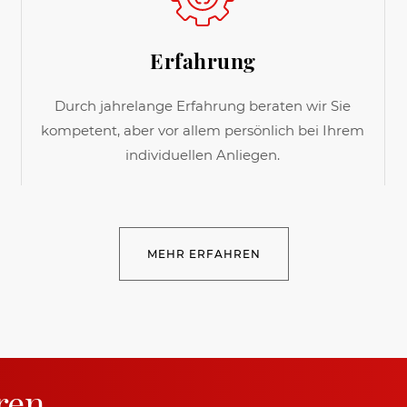
Erfahrung
Durch jahrelange Erfahrung beraten wir Sie
kompetent, aber vor allem persönlich bei Ihrem
individuellen Anliegen.
MEHR ERFAHREN
ren