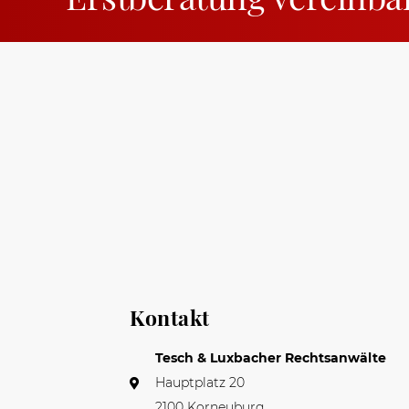
Kontakt
Tesch & Luxbacher Rechtsanwälte
Hauptplatz 20
2100 Korneuburg