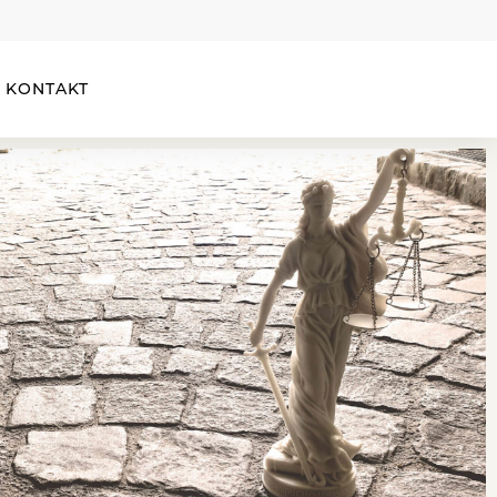
KONTAKT