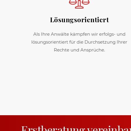
Lösungsorientiert
Als Ihre Anwälte kämpfen wir erfolgs- und
lösungsorientiert für die Durchsetzung Ihrer
Rechte und Ansprüche.
Erstberatung vereinba