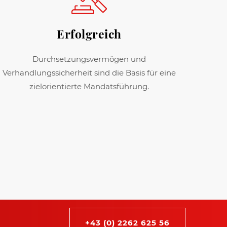
Erfolgreich
Durchsetzungsvermögen und
Verhandlungssicherheit sind die Basis für eine
zielorientierte Mandatsführung.
+43 (0) 2262 625 56