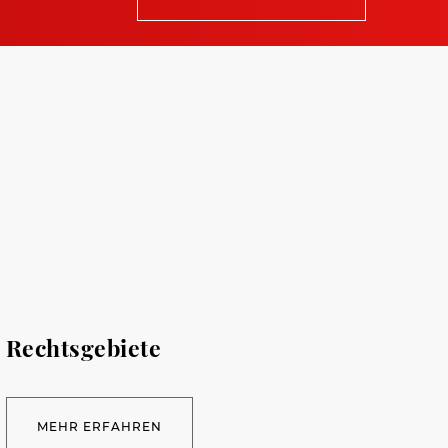
Rechtsgebiete
MEHR ERFAHREN