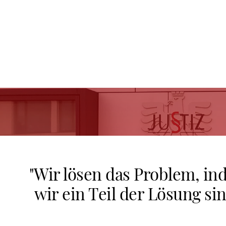
"Wir lösen das Problem, i
wir ein Teil der Lösung sin