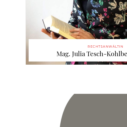
RECHTSANWÄLTIN
Mag. Julia Tesch-Kohlbe