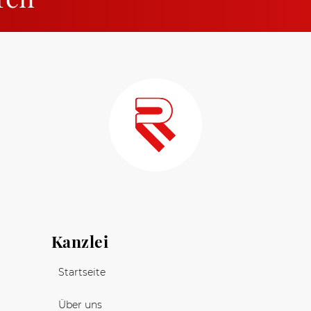
Kanzlei
Startseite
Über uns