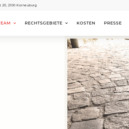
z 20, 2100 Korneuburg
TEAM
RECHTSGEBIETE
KOSTEN
PRESSE