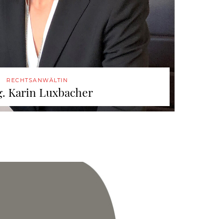
RECHTSANWÄLTIN
. Karin Luxbacher