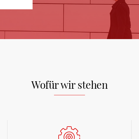
Wofür wir stehen